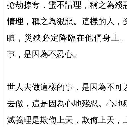
搶劫掠奪，蠻不講理，稱之為殘
情理，稱之為狠惡。這樣的人，
瞋，災殃必定降臨在他們身上
事，是因為不忍心
。
世人去做這樣的事，是因為不可
去做，這是因為心地殘忍。心地
滅義理是欺侮上天，欺侮上天，