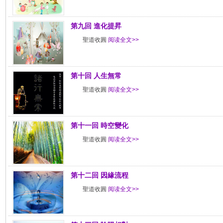
第九回 進化提昇
聖道收圓
阅读全文>>
第十回 人生無常
聖道收圓
阅读全文>>
第十一回 時空變化
聖道收圓
阅读全文>>
第十二回 因緣流程
聖道收圓
阅读全文>>