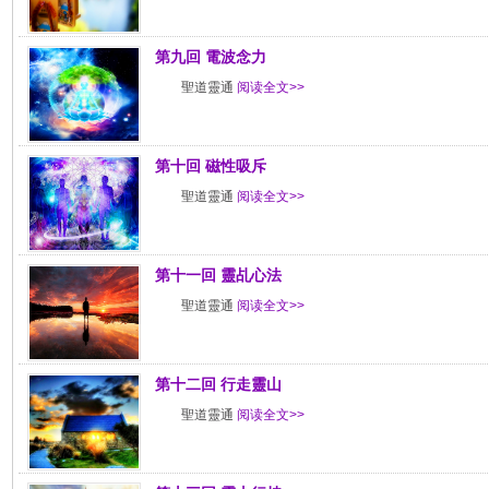
第九回 電波念力
聖道靈通
阅读全文>>
第十回 磁性吸斥
聖道靈通
阅读全文>>
第十一回 靈乩心法
聖道靈通
阅读全文>>
第十二回 行走靈山
聖道靈通
阅读全文>>