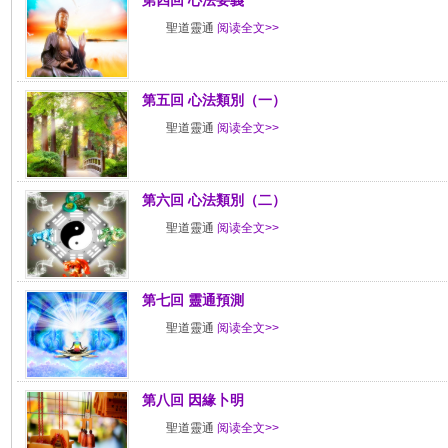
第四回 心法要義
聖道靈通
阅读全文>>
第五回 心法類別（一）
聖道靈通
阅读全文>>
第六回 心法類別（二）
聖道靈通
阅读全文>>
第七回 靈通預測
聖道靈通
阅读全文>>
第八回 因緣卜明
聖道靈通
阅读全文>>