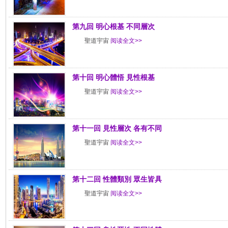
第九回 明心根基 不同層次
聖道宇宙
阅读全文>>
第十回 明心體悟 見性根基
聖道宇宙
阅读全文>>
第十一回 見性層次 各有不同
聖道宇宙
阅读全文>>
第十二回 性體類別 眾生皆具
聖道宇宙
阅读全文>>