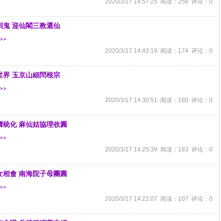
2020/3/17 14:57:25 阅读：256 评论：0
訓鬼 迎仙閣三教選仙
>>
2020/3/17 14:43:19 阅读：174 评论：0
世界 玉京山細問根宗
>>
2020/3/17 14:30:51 阅读：160 评论：0
膺統化 麻仙姑協理收圓
>>
2020/3/17 14:25:39 阅读：183 评论：0
女相會 南海院子母團圓
>>
2020/3/17 14:22:07 阅读：107 评论：0